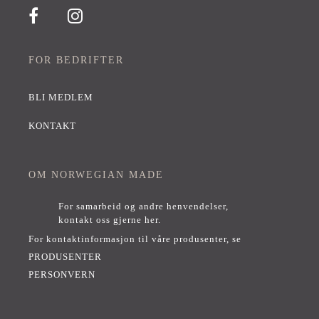
FOR BEDRIFTER
BLI MEDLEM
KONTAKT
OM NORWEGIAN MADE
For samarbeid og andre henvendelser,
kontakt oss gjerne her
.
For kontaktinformasjon til våre produsenter, se
PRODUSENTER
PERSONVERN