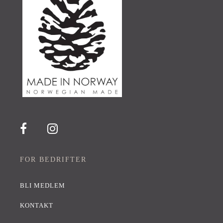
FOR BEDRIFTER
BLI MEDLEM
KONTAKT