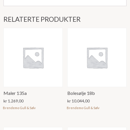
RELATERTE PRODUKTER
Maler 135a
Bolesølje 18b
kr
1.269,00
kr
10.044,00
Brendemo Gull & Sølv
Brendemo Gull & Sølv