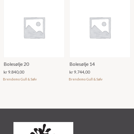
Bolesølje 20
Bolesølje 14
kr
9.840,00
kr
9.744,00
Brendemo Gull & Sølv
Brendemo Gull & Sølv