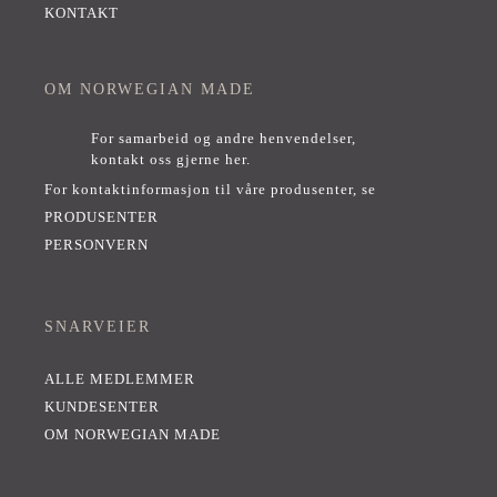
KONTAKT
OM NORWEGIAN MADE
For samarbeid og andre henvendelser,
kontakt oss gjerne her
.
For kontaktinformasjon til våre produsenter, se
PRODUSENTER
PERSONVERN
SNARVEIER
ALLE MEDLEMMER
KUNDESENTER
OM NORWEGIAN MADE