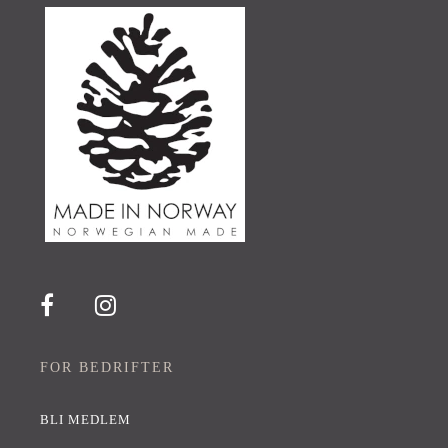
FOR BEDRIFTER
BLI MEDLEM