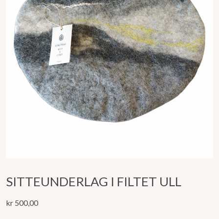
SITTEUNDERLAG I FILTET ULL
kr
500,00