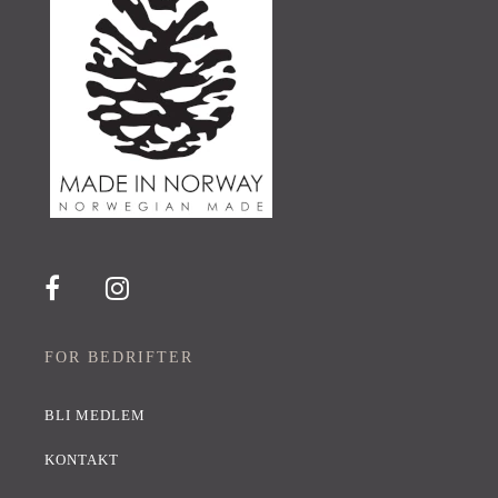
FOR BEDRIFTER
BLI MEDLEM
KONTAKT