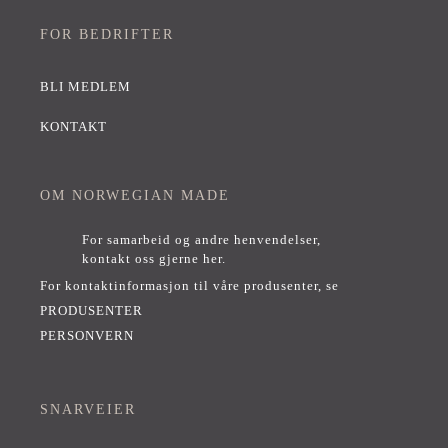
FOR BEDRIFTER
BLI MEDLEM
KONTAKT
OM NORWEGIAN MADE
For samarbeid og andre henvendelser,
kontakt oss gjerne her
.
For kontaktinformasjon til våre produsenter, se
PRODUSENTER
PERSONVERN
SNARVEIER