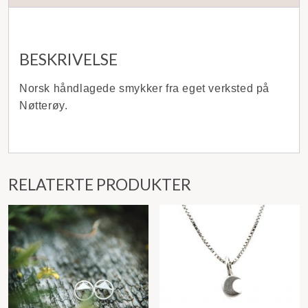
BESKRIVELSE
Norsk håndlagede smykker fra eget verksted på
Nøtterøy.
RELATERTE PRODUKTER