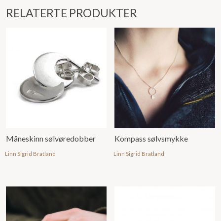
RELATERTE PRODUKTER
Måneskinn sølvøredobber
Kompass sølvsmykke
Linn Sigrid Bratland
Linn Sigrid Bratland