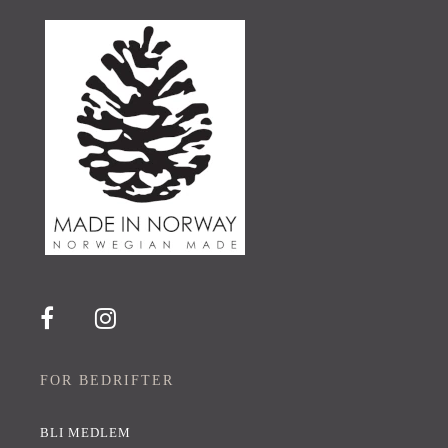
FOR BEDRIFTER
BLI MEDLEM