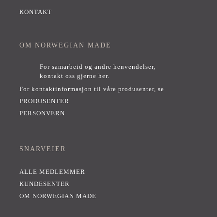
KONTAKT
OM NORWEGIAN MADE
For samarbeid og andre henvendelser,
kontakt oss gjerne her
.
For kontaktinformasjon til våre produsenter, se
PRODUSENTER
PERSONVERN
SNARVEIER
ALLE MEDLEMMER
KUNDESENTER
OM NORWEGIAN MADE