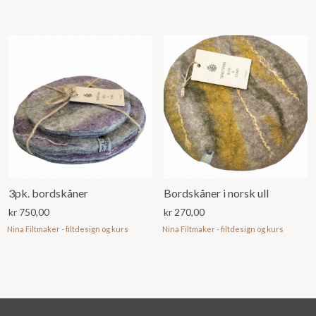
3pk. bordskåner
Bordskåner i norsk ull
kr
750,00
kr
270,00
Nina Filtmaker - filtdesign og kurs
Nina Filtmaker - filtdesign og kurs