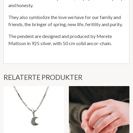
and honesty.
They also symbolize the love we have for our family and
friends, the bringer of spring, new life, feritlity and purity.
The pendent are designed and produced by Merete
Mattson in 925 silver, with 50 cm solid ancor-chain.
RELATERTE PRODUKTER