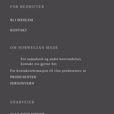
FOR BEDRIFTER
BLI MEDLEM
KONTAKT
OM NORWEGIAN MADE
For samarbeid og andre henvendelser,
kontakt oss gjerne her
.
For kontaktinformasjon til våre produsenter, se
PRODUSENTER
PERSONVERN
SNARVEIER