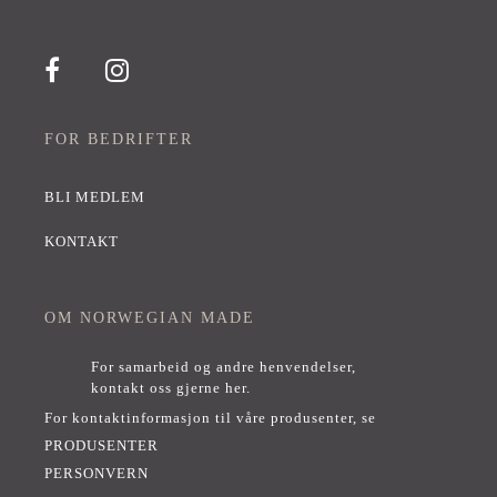
FOR BEDRIFTER
BLI MEDLEM
KONTAKT
OM NORWEGIAN MADE
For samarbeid og andre henvendelser,
kontakt oss gjerne her
.
For kontaktinformasjon til våre produsenter, se
PRODUSENTER
PERSONVERN