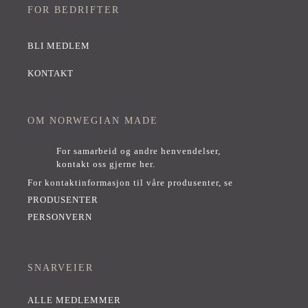
FOR BEDRIFTER
BLI MEDLEM
KONTAKT
OM NORWEGIAN MADE
For samarbeid og andre henvendelser,
kontakt oss gjerne her
.
For kontaktinformasjon til våre produsenter, se
PRODUSENTER
PERSONVERN
SNARVEIER
ALLE MEDLEMMER