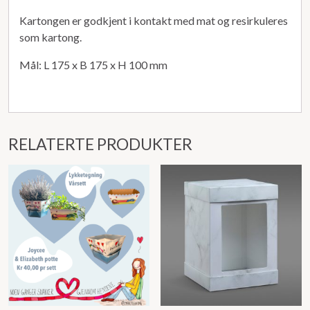
Kartongen er godkjent i kontakt med mat og resirkuleres
som kartong.
Mål: L 175 x B 175 x H 100 mm
RELATERTE PRODUKTER