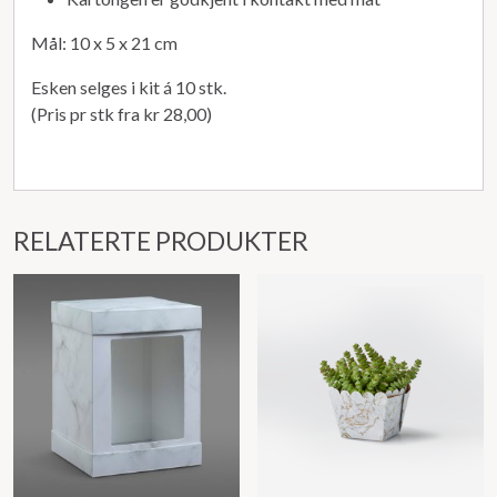
Mål: 10 x 5 x 21 cm
Esken selges i kit á 10 stk.
(Pris pr stk fra kr 28,00)
RELATERTE PRODUKTER