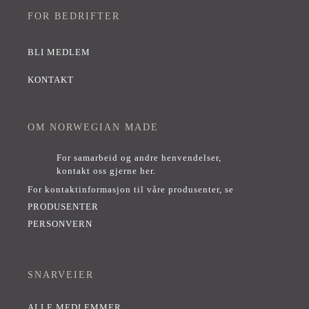
FOR BEDRIFTER
BLI MEDLEM
KONTAKT
OM NORWEGIAN MADE
For samarbeid og andre henvendelser,
kontakt oss gjerne her
.
For kontaktinformasjon til våre produsenter, se
PRODUSENTER
PERSONVERN
SNARVEIER
ALLE MEDLEMMER