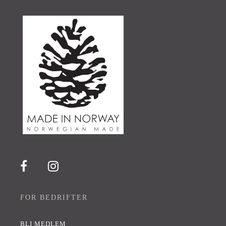
FOR BEDRIFTER
BLI MEDLEM