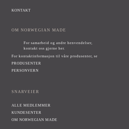
KONTAKT
OM NORWEGIAN MADE
For samarbeid og andre henvendelser,
kontakt oss gjerne her
.
For kontaktinformasjon til våre produsenter, se
PRODUSENTER
PERSONVERN
SNARVEIER
ALLE MEDLEMMER
KUNDESENTER
OM NORWEGIAN MADE