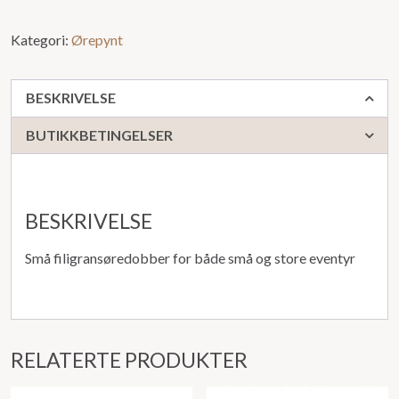
Kategori:
Ørepynt
BESKRIVELSE
BUTIKKBETINGELSER
BESKRIVELSE
Små filigransøredobber for både små og store eventyr
RELATERTE PRODUKTER