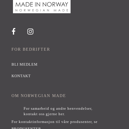
FOR BEDRIFTER
BLI MEDLEM
KONTAKT
OM NORWEGIAN MADE
For samarbeid og andre henvendelser,
kontakt oss gjerne her
.
For kontaktinformasjon til våre produsenter, se
PRODUSENTER