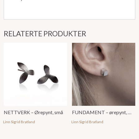
RELATERTE PRODUKTER
NETTVERK – Ørepynt, små
FUNDAMENT – ørepynt, mini
Linn Sigrid Bratland
Linn Sigrid Bratland