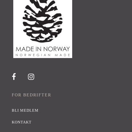
FOR BEDRIFTER
BLI MEDLEM
KONTAKT