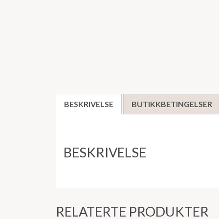
BESKRIVELSE
BUTIKKBETINGELSER
BESKRIVELSE
RELATERTE PRODUKTER