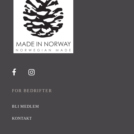
FOR BEDRIFTER
BLI MEDLEM
KONTAKT