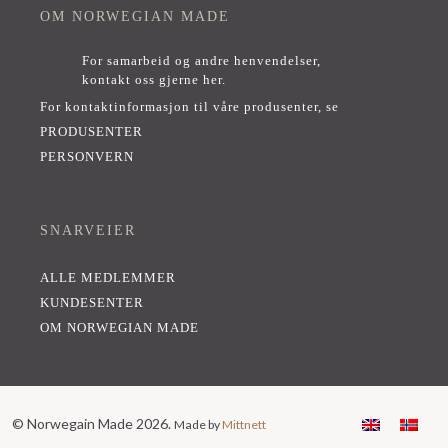
OM NORWEGIAN MADE
For samarbeid og andre henvendelser,
kontakt oss gjerne her
.
For kontaktinformasjon til våre produsenter, se
PRODUSENTER
PERSONVERN
SNARVEIER
ALLE MEDLEMMER
KUNDESENTER
OM NORWEGIAN MADE
© Norwegain Made 2026.
Made by
Mittnett