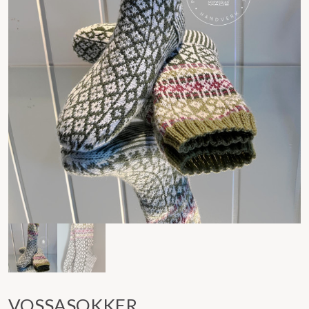
VOSSASOKKER