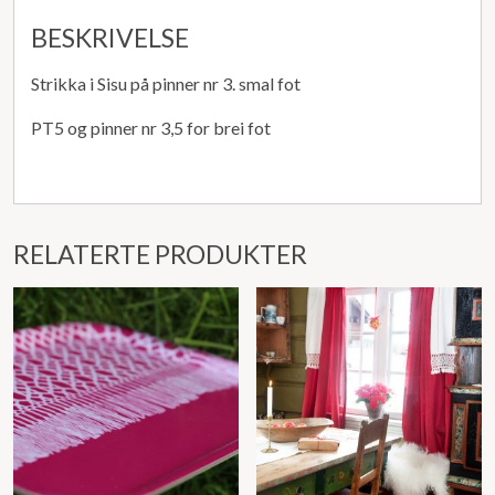
BESKRIVELSE
Strikka i Sisu på pinner nr 3. smal fot
PT5 og pinner nr 3,5 for brei fot
RELATERTE PRODUKTER