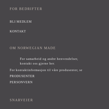
FOR BEDRIFTER
BLI MEDLEM
KONTAKT
OM NORWEGIAN MADE
For samarbeid og andre henvendelser,
kontakt oss gjerne her
.
For kontaktinformasjon til våre produsenter, se
PRODUSENTER
PERSONVERN
SNARVEIER