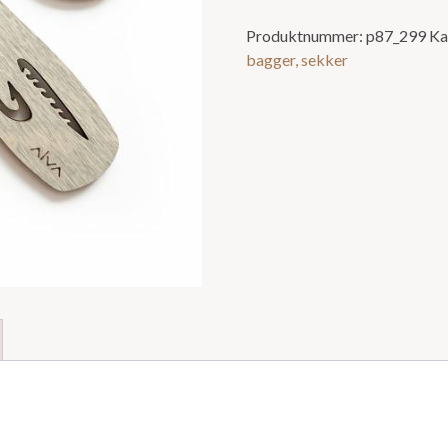
Produktnummer:
p87_299
Ka
bagger, sekker