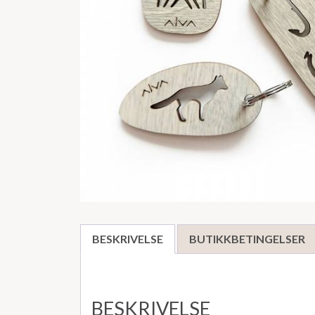
BESKRIVELSE
BUTIKKBETINGELSER
BESKRIVELSE