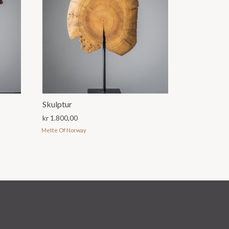
Skulptur
kr
1.800,00
Mette Of Norway