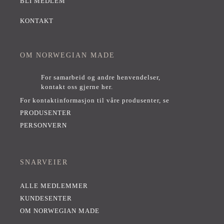
BLI MEDLEM
KONTAKT
OM NORWEGIAN MADE
For samarbeid og andre henvendelser,
kontakt oss gjerne her
.
For kontaktinformasjon til våre produsenter, se
PRODUSENTER
PERSONVERN
SNARVEIER
ALLE MEDLEMMER
KUNDESENTER
OM NORWEGIAN MADE