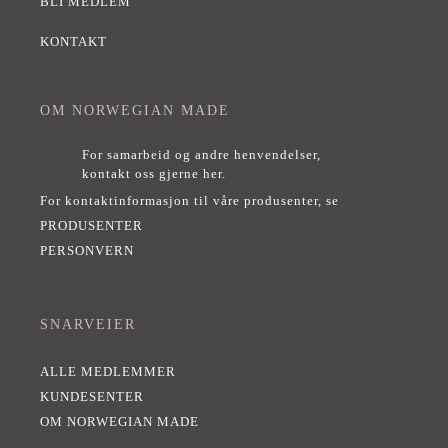
BLI MEDLEM
KONTAKT
OM NORWEGIAN MADE
For samarbeid og andre henvendelser,
kontakt oss gjerne her
.
For kontaktinformasjon til våre produsenter, se
PRODUSENTER
PERSONVERN
SNARVEIER
ALLE MEDLEMMER
KUNDESENTER
OM NORWEGIAN MADE