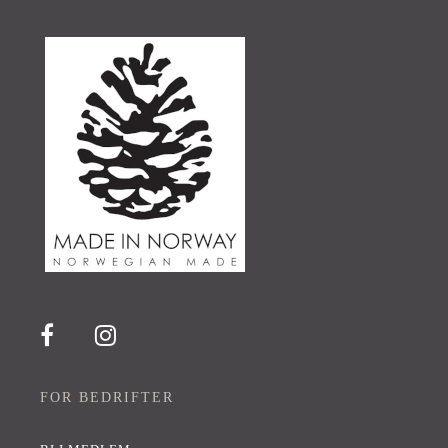
FOR BEDRIFTER