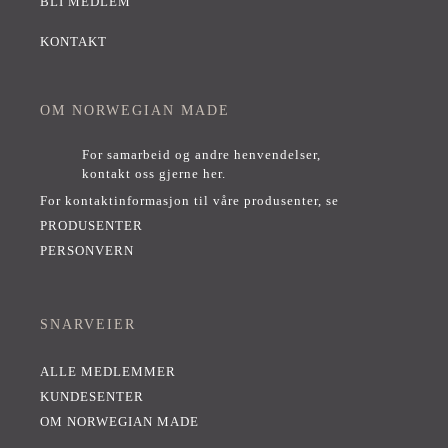
BLI MEDLEM
KONTAKT
OM NORWEGIAN MADE
For samarbeid og andre henvendelser,
kontakt oss gjerne her
.
For kontaktinformasjon til våre produsenter, se
PRODUSENTER
PERSONVERN
SNARVEIER
ALLE MEDLEMMER
KUNDESENTER
OM NORWEGIAN MADE