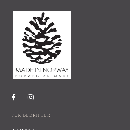
FOR BEDRIFTER