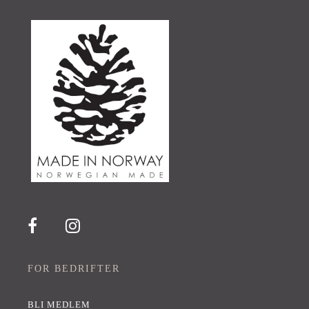
FOR BEDRIFTER
BLI MEDLEM