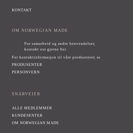
KONTAKT
OM NORWEGIAN MADE
For samarbeid og andre henvendelser,
kontakt oss gjerne her
.
For kontaktinformasjon til våre produsenter, se
PRODUSENTER
PERSONVERN
SNARVEIER
ALLE MEDLEMMER
KUNDESENTER
OM NORWEGIAN MADE