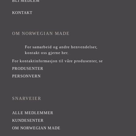
BLI MEDLEM
KONTAKT
OM NORWEGIAN MADE
For samarbeid og andre henvendelser,
kontakt oss gjerne her
.
For kontaktinformasjon til våre produsenter, se
PRODUSENTER
PERSONVERN
SNARVEIER
ALLE MEDLEMMER
KUNDESENTER
OM NORWEGIAN MADE