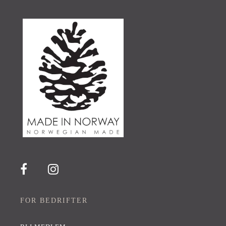
FOR BEDRIFTER