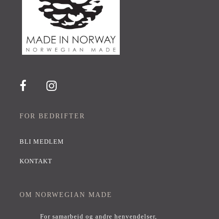
FOR BEDRIFTER
BLI MEDLEM
KONTAKT
OM NORWEGIAN MADE
For samarbeid og andre henvendelser,