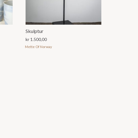
Skulptur
kr
1.500,00
Mette Of Norway