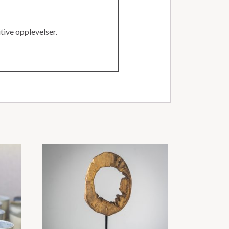
tive opplevelser.