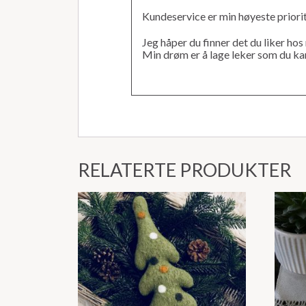
Kundeservice er min høyeste priorit
Jeg håper du finner det du liker hos
Min drøm er å lage leker som du kan
RELATERTE PRODUKTER