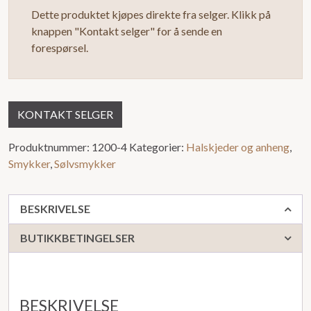
Dette produktet kjøpes direkte fra selger. Klikk på
knappen "Kontakt selger" for å sende en
forespørsel.
KONTAKT SELGER
Produktnummer:
1200-4
Kategorier:
Halskjeder og anheng
,
Smykker
,
Sølvsmykker
BESKRIVELSE
BUTIKKBETINGELSER
BESKRIVELSE