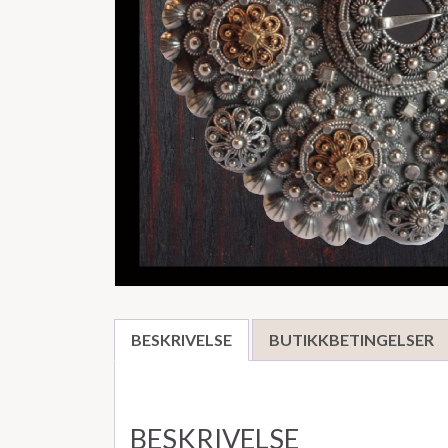
BESKRIVELSE
BUTIKKBETINGELSER
BESKRIVELSE