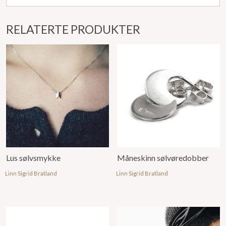
RELATERTE PRODUKTER
Lus sølvsmykke
Måneskinn sølvøredobber
Linn Sigrid Bratland
Linn Sigrid Bratland