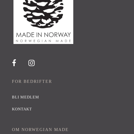
FOR BEDRIFTER
BLI MEDLEM
KONTAKT
OM NORWEGIAN MADE