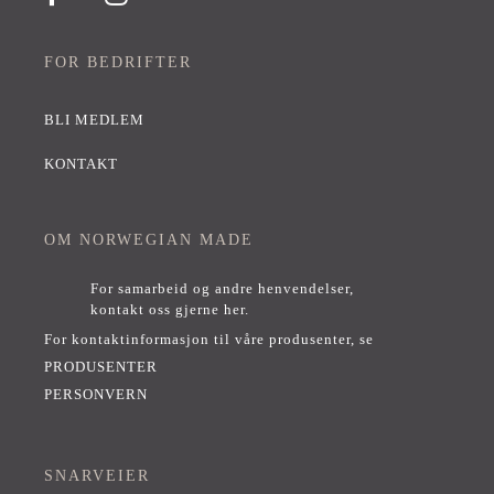
FOR BEDRIFTER
BLI MEDLEM
KONTAKT
OM NORWEGIAN MADE
For samarbeid og andre henvendelser,
kontakt oss gjerne her
.
For kontaktinformasjon til våre produsenter, se
PRODUSENTER
PERSONVERN
SNARVEIER