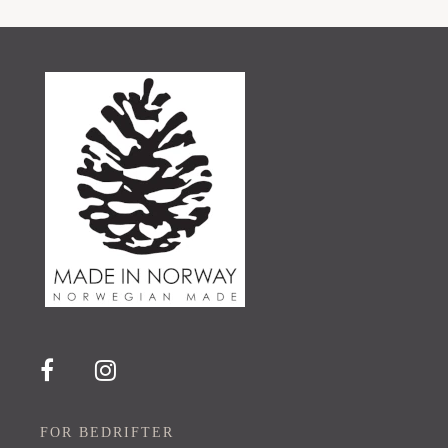
FOR BEDRIFTER