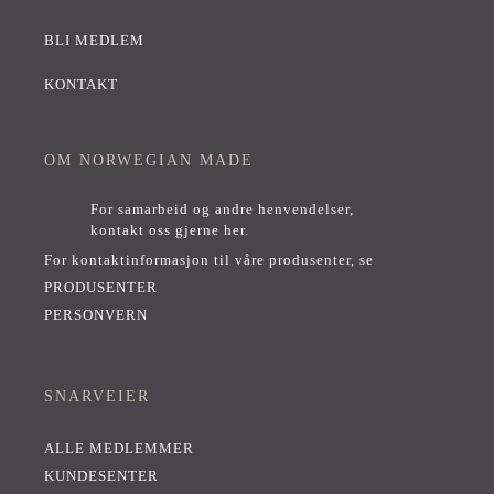
BLI MEDLEM
KONTAKT
OM NORWEGIAN MADE
For samarbeid og andre henvendelser,
kontakt oss gjerne her
.
For kontaktinformasjon til våre produsenter, se
PRODUSENTER
PERSONVERN
SNARVEIER
ALLE MEDLEMMER
KUNDESENTER