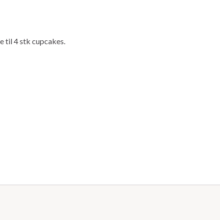
 til 4 stk cupcakes.