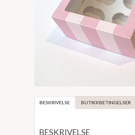
BESKRIVELSE
BUTIKKBETINGELSER
BESKRIVELSE