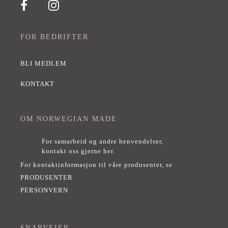
FOR BEDRIFTER
BLI MEDLEM
KONTAKT
OM NORWEGIAN MADE
For samarbeid og andre henvendelser,
kontakt oss gjerne her
.
For kontaktinformasjon til våre produsenter, se
PRODUSENTER
PERSONVERN
SNARVEIER