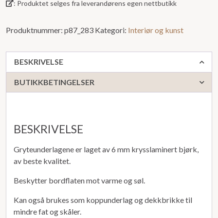
: Produktet selges fra leverandørens egen nettbutikk
Produktnummer:
p87_283
Kategori:
Interiør og kunst
BESKRIVELSE
BUTIKKBETINGELSER
BESKRIVELSE
Gryteunderlagene er laget av 6 mm krysslaminert bjørk,
av beste kvalitet.
Beskytter bordflaten mot varme og søl.
Kan også brukes som koppunderlag og dekkbrikke til
mindre fat og skåler.