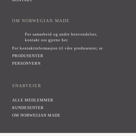
KONTAKT
OM NORWEGIAN MADE
For samarbeid og andre henvendelser,
kontakt oss gjerne her
.
For kontaktinformasjon til våre produsenter, se
PRODUSENTER
PERSONVERN
SNARVEIER
ALLE MEDLEMMER
KUNDESENTER
OM NORWEGIAN MADE