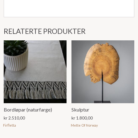
RELATERTE PRODUKTER
Bordløpar (naturfarge)
Skulptur
kr
2.510,00
kr
1.800,00
Firfletta
Mette Of Norway