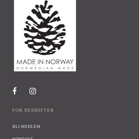
FOR BEDRIFTER
BLI MEDLEM