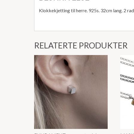
Klokkekjetting til herre. 925s. 32cm lang. 2 rad
RELATERTE PRODUKTER