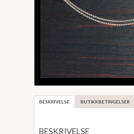
BESKRIVELSE
BUTIKKBETINGELSER
BESKRIVELSE