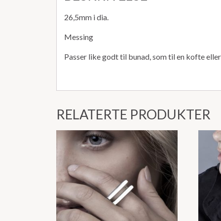
26,5mm i dia.
Messing
Passer like godt til bunad, som til en kofte elle
RELATERTE PRODUKTER