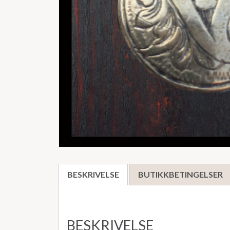
BESKRIVELSE
BUTIKKBETINGELSER
BESKRIVELSE