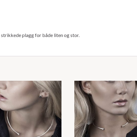
r strikkede plagg for både liten og stor.