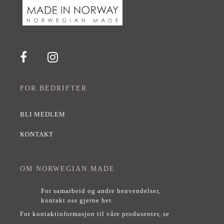
FOR BEDRIFTER
BLI MEDLEM
KONTAKT
OM NORWEGIAN MADE
For samarbeid og andre henvendelser,
kontakt oss gjerne her
.
For kontaktinformasjon til våre produsenter, se