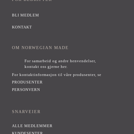
BLI MEDLEM
KONTAKT
OM NORWEGIAN MADE
For samarbeid og andre henvendelser,
kontakt oss gjerne her
.
For kontaktinformasjon til våre produsenter, se
PRODUSENTER
PERSONVERN
SNARVEIER
ALLE MEDLEMMER
KUNDESENTER