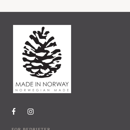
FOR BEDRIFTER