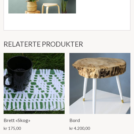
RELATERTE PRODUKTER
Brett «Skog»
Bord
kr
175,00
kr
4.200,00