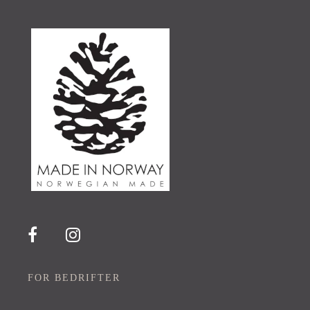
FOR BEDRIFTER