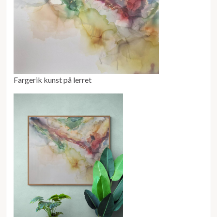
Fargerik kunst på lerret