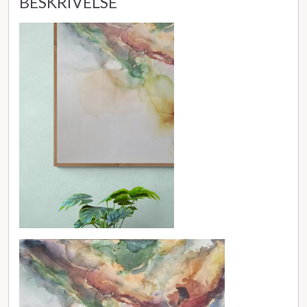
BESKRIVELSE