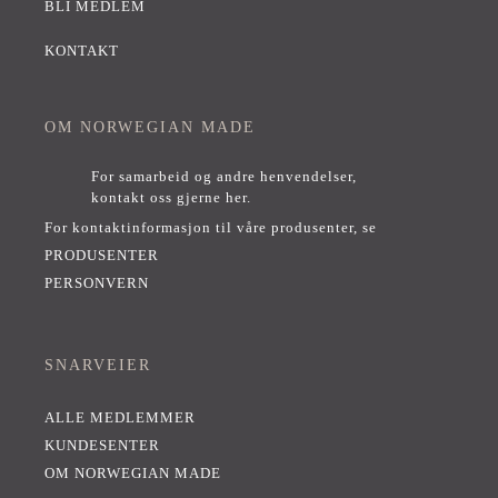
BLI MEDLEM
KONTAKT
OM NORWEGIAN MADE
For samarbeid og andre henvendelser,
kontakt oss gjerne her
.
For kontaktinformasjon til våre produsenter, se
PRODUSENTER
PERSONVERN
SNARVEIER
ALLE MEDLEMMER
KUNDESENTER
OM NORWEGIAN MADE