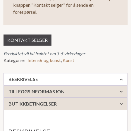
knappen "Kontakt selger" for å sende en
forespørsel.
KONTAKT SELGER
Produktet vil bli fraktet om 3-5 virkedager
Kategorier:
Interiør og kunst
,
Kunst
BESKRIVELSE
TILLEGGSINFORMASJON
BUTIKKBETINGELSER