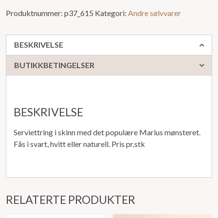
Produktnummer:
p37_615
Kategori:
Andre sølvvarer
BESKRIVELSE
BUTIKKBETINGELSER
BESKRIVELSE
Serviettring i skinn med det populære Marius mønsteret.
Fås i svart, hvitt eller naturell. Pris pr.stk
RELATERTE PRODUKTER