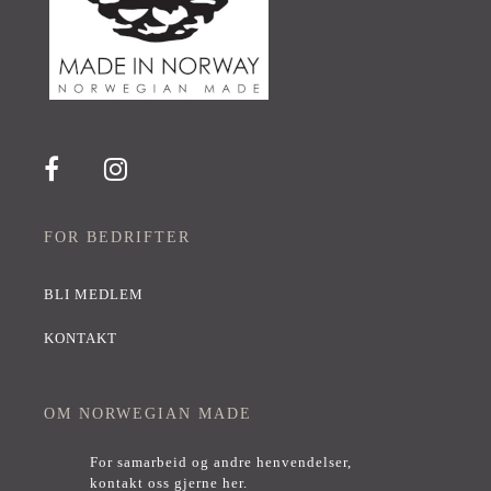
FOR BEDRIFTER
BLI MEDLEM
KONTAKT
OM NORWEGIAN MADE
For samarbeid og andre henvendelser,
kontakt oss gjerne her
.