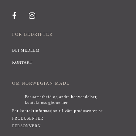
FOR BEDRIFTER
BLI MEDLEM
KONTAKT
OM NORWEGIAN MADE
For samarbeid og andre henvendelser,
kontakt oss gjerne her
.
For kontaktinformasjon til våre produsenter, se
PRODUSENTER
PERSONVERN