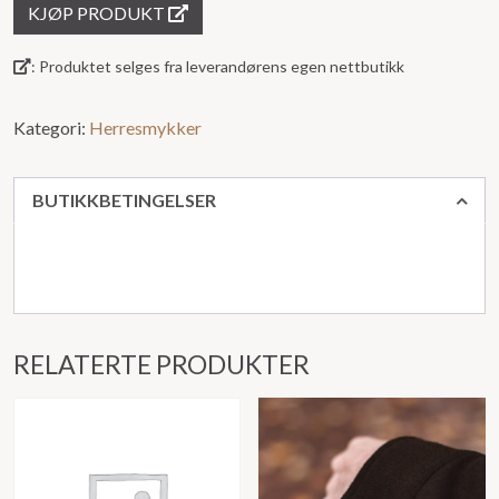
KJØP PRODUKT
: Produktet selges fra leverandørens egen nettbutikk
Kategori:
Herresmykker
BUTIKKBETINGELSER
RELATERTE PRODUKTER