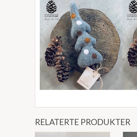
RELATERTE PRODUKTER