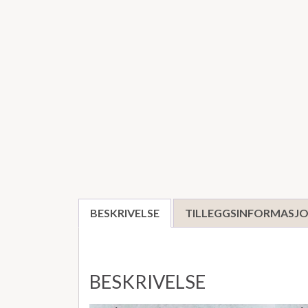
BESKRIVELSE
TILLEGGSINFORMASJ
BESKRIVELSE