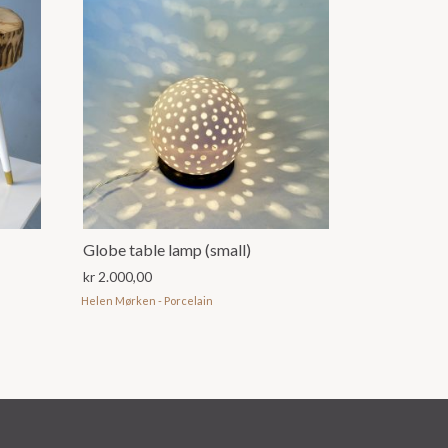
Globe table lamp (small)
kr
2.000,00
Helen Mørken - Porcelain