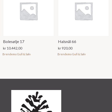
Bolesølje 17
Halsnål 66
kr
10.442,00
kr
920,00
Brendemo Gull & Sølv
Brendemo Gull & Sølv