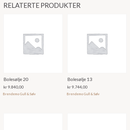
RELATERTE PRODUKTER
Bolesølje 20
Bolesølje 13
kr
9.840,00
kr
9.744,00
Brendemo Gull & Sølv
Brendemo Gull & Sølv