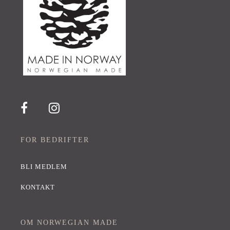
FOR BEDRIFTER
BLI MEDLEM
KONTAKT
OM NORWEGIAN MADE