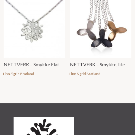
NETTVERK – Smykke Flat
NETTVERK – Smykke, lite
Linn Sigrid Bratland
Linn Sigrid Bratland