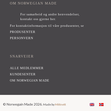
OM NORWEGIAN MADE
For samarbeid og andre henvendelser,
kontakt oss gjerne her
.
For kontaktinformasjon til våre produsenter, se
PRODUSENTER
PERSONVERN
SNARVEIER
ALLE MEDLEMMER
KUNDESENTER
OM NORWEGIAN MADE
© Norwegain Made 2026.
Made by
Mittnett