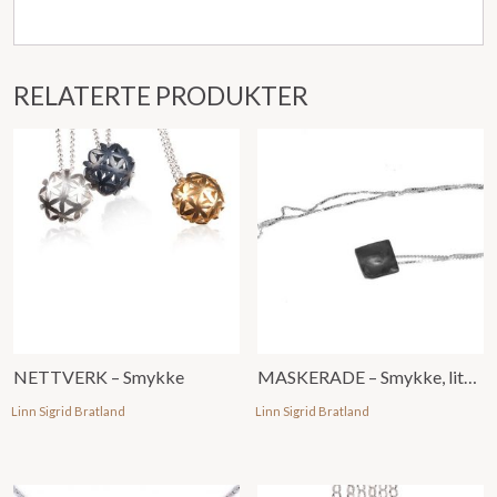
RELATERTE PRODUKTER
NETTVERK – Smykke
MASKERADE – Smykke, lite, u/ emalje
Linn Sigrid Bratland
Linn Sigrid Bratland