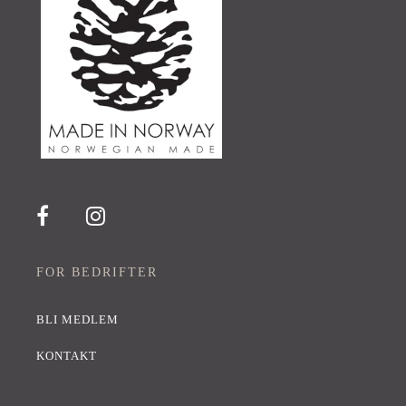
FOR BEDRIFTER
BLI MEDLEM
KONTAKT