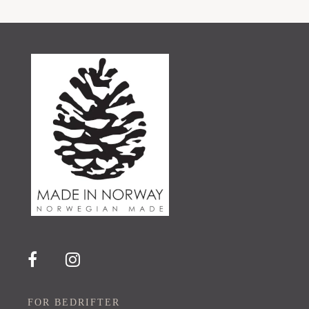
FOR BEDRIFTER