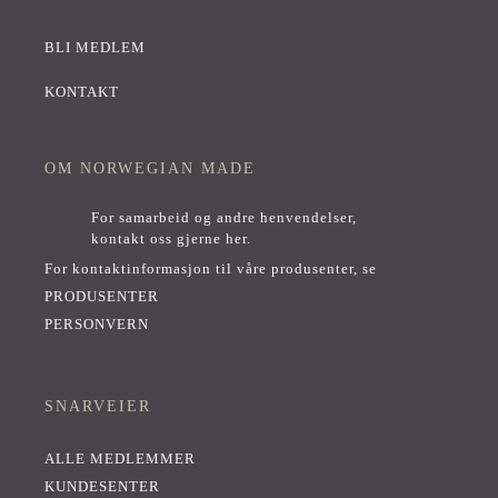
BLI MEDLEM
KONTAKT
OM NORWEGIAN MADE
For samarbeid og andre henvendelser,
kontakt oss gjerne her
.
For kontaktinformasjon til våre produsenter, se
PRODUSENTER
PERSONVERN
SNARVEIER
ALLE MEDLEMMER
KUNDESENTER