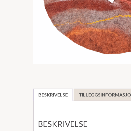
BESKRIVELSE
TILLEGGSINFORMASJ
BESKRIVELSE