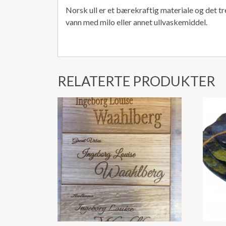
Norsk ull er et bærekraftig materiale og det tr
vann med milo eller annet ullvaskemiddel.
RELATERTE PRODUKTER