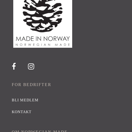
FOR BEDRIFTER
BLI MEDLEM
KONTAKT
OM NORWEGIAN MADE