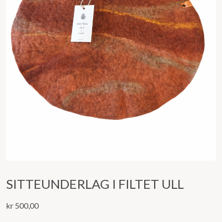
SITTEUNDERLAG I FILTET ULL
kr
500,00