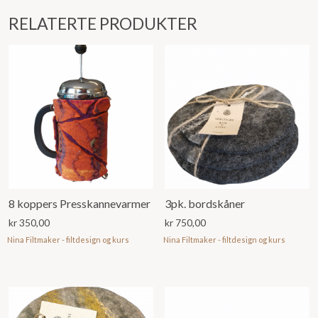
RELATERTE PRODUKTER
8 koppers Presskannevarmer
3pk. bordskåner
kr
350,00
kr
750,00
Nina Filtmaker - filtdesign og kurs
Nina Filtmaker - filtdesign og kurs