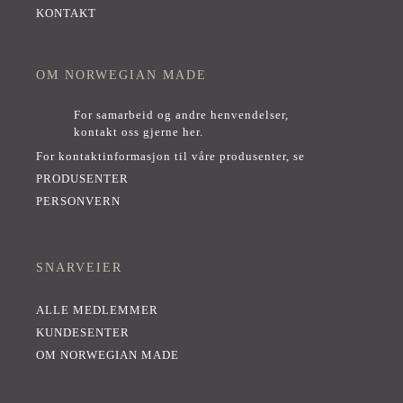
KONTAKT
OM NORWEGIAN MADE
For samarbeid og andre henvendelser,
kontakt oss gjerne her
.
For kontaktinformasjon til våre produsenter, se
PRODUSENTER
PERSONVERN
SNARVEIER
ALLE MEDLEMMER
KUNDESENTER
OM NORWEGIAN MADE