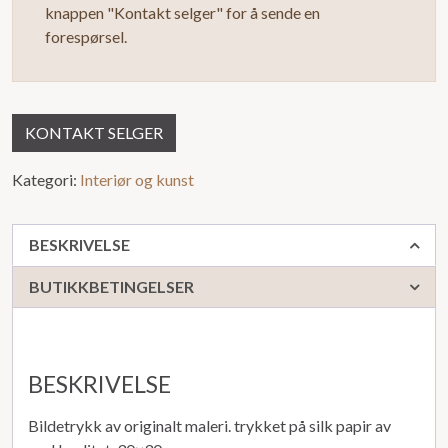
knappen "Kontakt selger" for å sende en
forespørsel.
KONTAKT SELGER
Kategori:
Interiør og kunst
BESKRIVELSE
BUTIKKBETINGELSER
BESKRIVELSE
Bildetrykk av originalt maleri. trykket på silk papir av