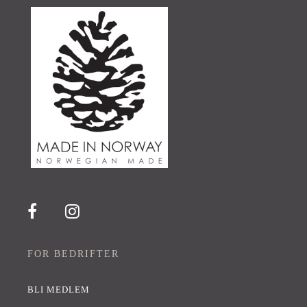
FOR BEDRIFTER
BLI MEDLEM