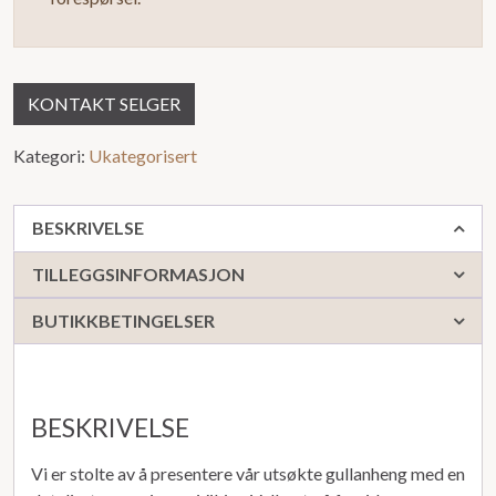
KONTAKT SELGER
Kategori:
Ukategorisert
BESKRIVELSE
TILLEGGSINFORMASJON
BUTIKKBETINGELSER
BESKRIVELSE
Vi er stolte av å presentere vår utsøkte gullanheng med en