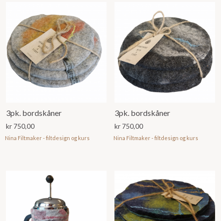
3pk. bordskåner
3pk. bordskåner
kr
750,00
kr
750,00
Nina Filtmaker - filtdesign og kurs
Nina Filtmaker - filtdesign og kurs