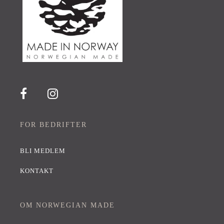
FOR BEDRIFTER
BLI MEDLEM
KONTAKT
OM NORWEGIAN MADE