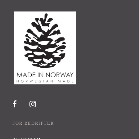
FOR BEDRIFTER