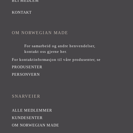
BLI MEDLEM
KONTAKT
OM NORWEGIAN MADE
For samarbeid og andre henvendelser,
kontakt oss gjerne her
.
For kontaktinformasjon til våre produsenter, se
PRODUSENTER
PERSONVERN
SNARVEIER
ALLE MEDLEMMER
KUNDESENTER
OM NORWEGIAN MADE