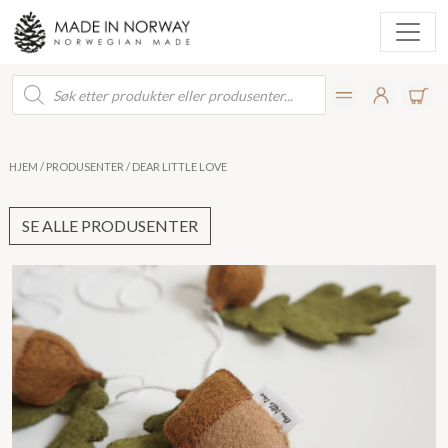
Products
search
HJEM
/
PRODUSENTER
/ DEAR LITTLE LOVE
SE ALLE PRODUSENTER