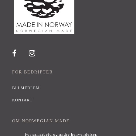
FOR BEDRIFTER
BLI MEDLEM
KONTAKT
OM NORWEGIAN MADE
For samarbeid og andre henvendelser,